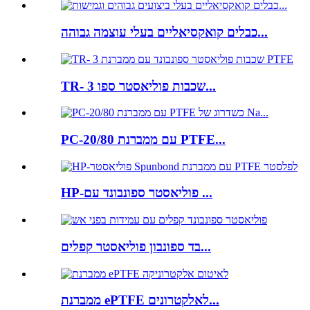
כבלים קואקסיאליים בעלי עוצמה גבוהה...
TR- 3 שכבות פוליאסטר ספו...
PC-20/80 עם ממברנת PTFE...
HP-פוליאסטר ספונבונד עם ...
בד ספונבון פוליאסטר קפלים...
ממברנת ePTFE לאלקטרונים...